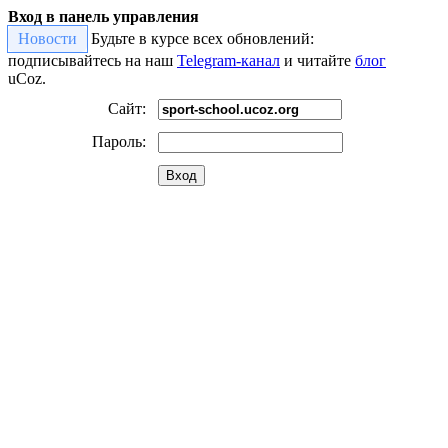
Вход в панель управления
Новости
Будьте в курсе всех обновлений:
подписывайтесь на наш
Telegram-канал
и читайте
блог
uCoz.
Сайт:
Пароль:
Вход